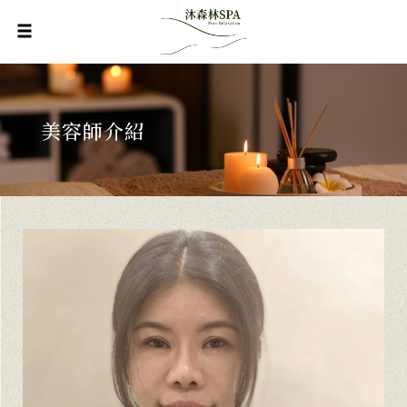
美容師介紹