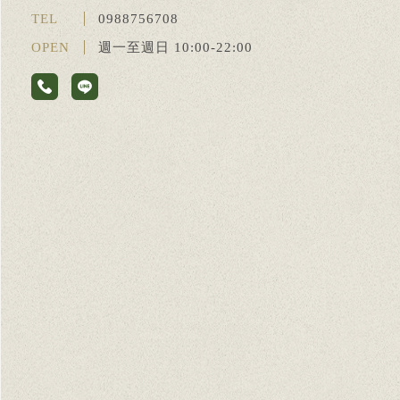
TEL
0988756708
OPEN
週一至週日 10:00-22:00